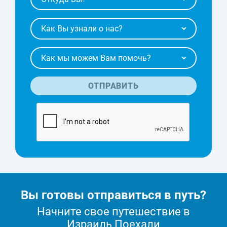
ОТПРАВИТЬ
Вы готовы отправиться в путь?
Начните свое путешествие в
Израиль Поехали