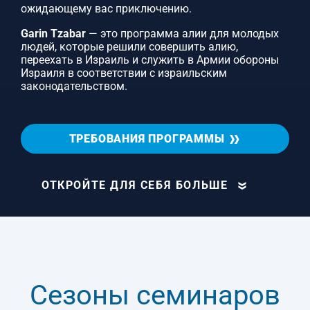
ожидающему вас приключению.
Garin Tzabar
— это программа алии для молодых
людей, которые решили совершить алию,
переехать в Израиль и служить в Армии обороны
Израиля в соответствии с израильским
законодательством.
ТРЕБОВАНИЯ ПРОГРАММЫ
ОТКРОЙТЕ ДЛЯ СЕБЯ БОЛЬШЕ
Сезоны семинаров