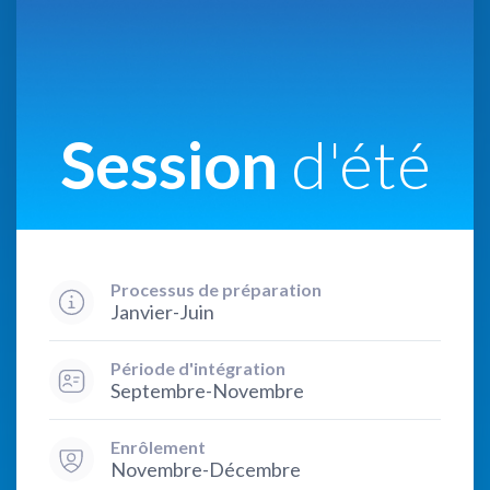
Session
d'été
Processus de préparation
Janvier-Juin
Période d'intégration
Septembre-Novembre
Enrôlement
Novembre-Décembre