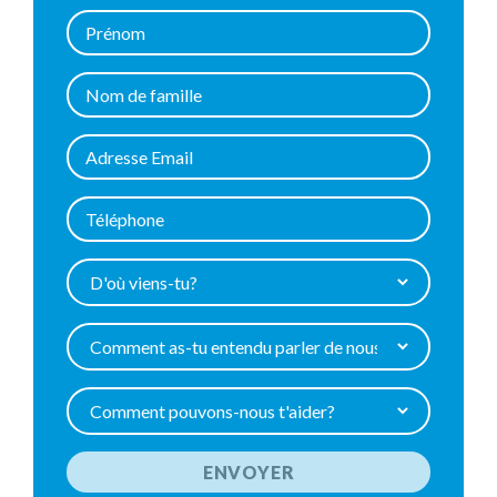
ENVOYER