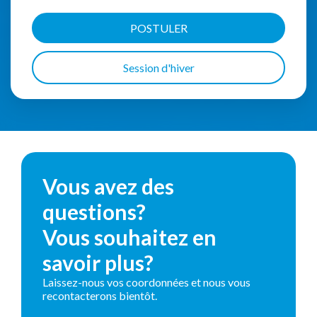
POSTULER
Session d'hiver
Vous avez des
questions?
Vous souhaitez en
savoir plus?
Laissez-nous vos coordonnées et nous vous
recontacterons bientôt.