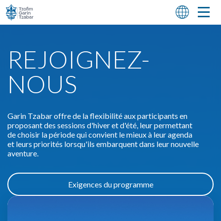
REJOIGNEZ-
NOUS
Garin Tzabar offre de la flexibilité aux participants en
proposant des sessions d'hiver et d'été, leur permettant
de choisir la période qui convient le mieux à leur agenda
et leurs priorités lorsqu'ils embarquent dans leur nouvelle
aventure.
Exigences du programme