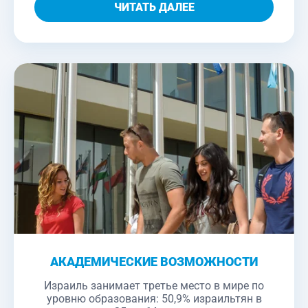
ЧИТАТЬ ДАЛЕЕ
АКАДЕМИЧЕСКИЕ ВОЗМОЖНОСТИ
Израиль занимает третье место в мире по
уровню образования: 50,9% израильтян в