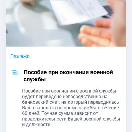
Платежи
Пособие при окончании военной
службы
Пособие при окончании с военной службы
будет переведено непосредственно на
банковский счет, на который переводилась
Ваша зарплата во время службы, в течение
60 дней. Точная сумма зависит от
продолжительности Вашей военной службы
и должности.