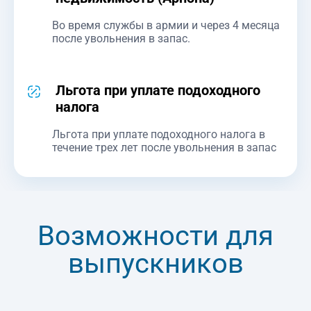
Во время службы в армии и через 4 месяца
после увольнения в запас.
Льгота при уплате подоходного
налога
Льгота при уплате подоходного налога в
течение трех лет после увольнения в запас
Возможности для
выпускников