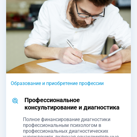
Образование и приобретение профессии
Профессиональное
консультирование и диагностика
Полное финансирование диагностики
профессиональным психологом в
профессиональных диагностических
учреждениях, включая ознакомительные