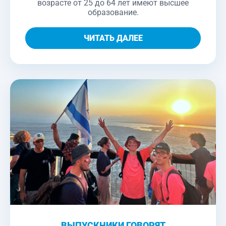
возрасте от 25 до 64 лет имеют высшее
образование.
ЧИТАТЬ ДАЛЕЕ
ВЫПУСКНИКИ ГОВОРЯТ