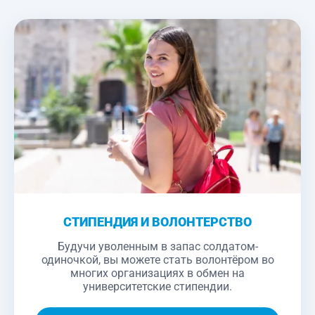
СТИПЕНДИЯ И ВОЛОНТЕРСТВО
Будучи уволенным в запас солдатом-
одиночкой, вы можете стать волонтёром во
многих организациях в обмен на
университетские стипендии.