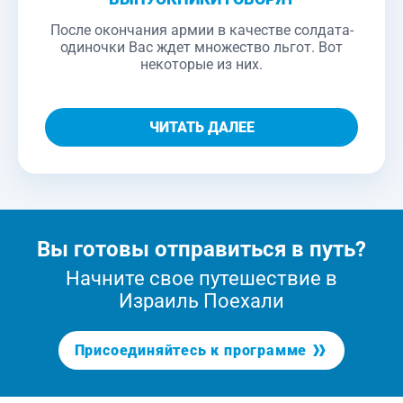
После окончания армии в качестве солдата-
одиночки Вас ждет множество льгот. Вот
некоторые из них.
ЧИТАТЬ ДАЛЕЕ
Вы готовы отправиться в путь?
Начните свое путешествие в
Израиль Поехали
Присоединяйтесь к программе