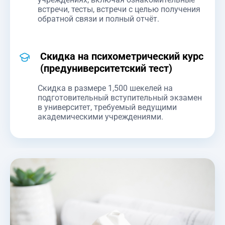
встречи, тесты, встречи с целью получения
обратной связи и полный отчёт.
Скидка на психометрический курс
(предуниверситетский тест)
Скидка в размере 1,500 шекелей на
подготовительный вступительный экзамен
в университет, требуемый ведущими
академическими учреждениями.