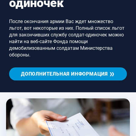
одиночек
После окончания армии Вас ждет множество
льгот, вот некоторые из них. Полный список льгот
для закончивших службу солдат-одиночек можно
найти на веб-сайте Фонда помощи
демобилизованным солдатам Министерства
обороны.
ДОПОЛНИТЕЛЬНАЯ ИНФОРМАЦИЯ