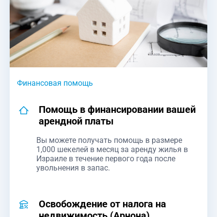
Финансовая помощь
Помощь в финансировании вашей
арендной платы
Вы можете получать помощь в размере
1,000 шекелей в месяц за аренду жилья в
Израиле в течение первого года после
увольнения в запас.
Освобождение от налога на
недвижимость (Арнона)