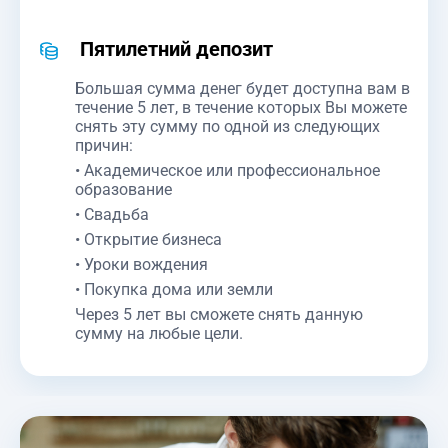
Пятилетний депозит
Большая сумма денег будет доступна вам в
течение 5 лет, в течение которых Вы можете
снять эту сумму по одной из следующих
причин:
• Академическое или профессиональное
образование
• Свадьба
• Открытие бизнеса
• Уроки вождения
• Покупка дома или земли
Через 5 лет вы сможете снять данную
сумму на любые цели.