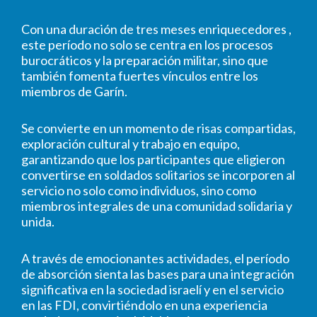
Con una duración de tres meses enriquecedores ,
este período no solo se centra en los procesos
burocráticos y la preparación militar, sino que
también fomenta fuertes vínculos entre los
miembros de Garín.
Se convierte en un momento de risas compartidas,
exploración cultural y trabajo en equipo,
garantizando que los participantes que eligieron
convertirse en soldados solitarios se incorporen al
servicio no solo como individuos, sino como
miembros integrales de una comunidad solidaria y
unida.
A través de emocionantes actividades, el período
de absorción sienta las bases para una integración
significativa en la sociedad israelí y en el servicio
en las FDI, convirtiéndolo en una experiencia