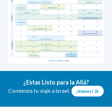
¿Estas Listo para la Aliá?
Comienza tu viaje a Israel.
¡Vamos!