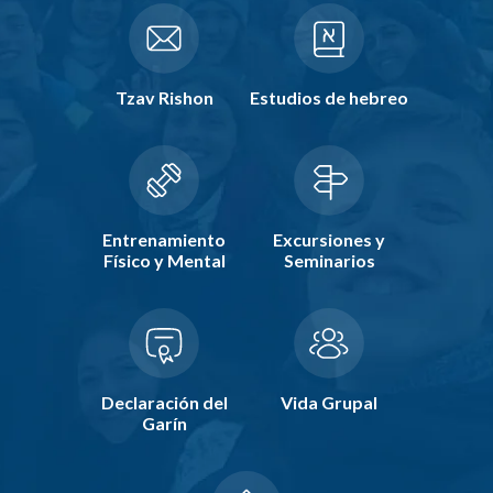
Tzav Rishon
Estudios de hebreo
Entrenamiento
Excursiones y
Físico y Mental
Seminarios
Declaración del
Vida Grupal
Garín