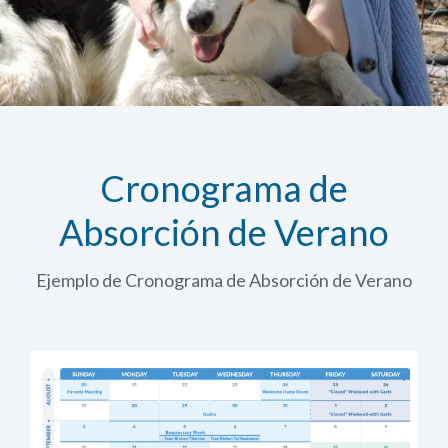
Cronograma de
Absorción de Verano
Ejemplo de Cronograma de Absorción de Verano