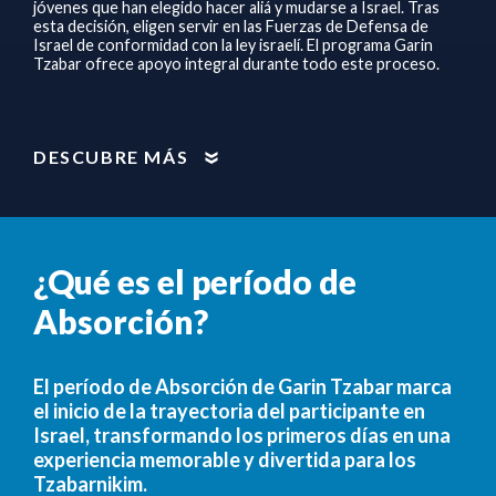
jóvenes que han elegido hacer aliá y mudarse a Israel. Tras
esta decisión, eligen servir en las Fuerzas de Defensa de
Israel de conformidad con la ley israelí. El programa Garin
Tzabar ofrece apoyo integral durante todo este proceso.
DESCUBRE MÁS
¿Qué es el período de
Absorción?
El período de Absorción de Garin Tzabar marca
el inicio de la trayectoria del participante en
Israel, transformando los primeros días en una
experiencia memorable y divertida para los
Tzabarnikim.